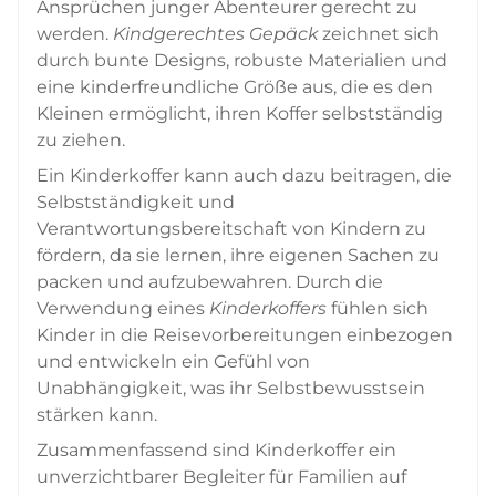
Ansprüchen junger Abenteurer gerecht zu
werden.
Kindgerechtes Gepäck
zeichnet sich
durch bunte Designs, robuste Materialien und
eine kinderfreundliche Größe aus, die es den
Kleinen ermöglicht, ihren Koffer selbstständig
zu ziehen.
Ein Kinderkoffer kann auch dazu beitragen, die
Selbstständigkeit und
Verantwortungsbereitschaft von Kindern zu
fördern, da sie lernen, ihre eigenen Sachen zu
packen und aufzubewahren. Durch die
Verwendung eines
Kinderkoffers
fühlen sich
Kinder in die Reisevorbereitungen einbezogen
und entwickeln ein Gefühl von
Unabhängigkeit, was ihr Selbstbewusstsein
stärken kann.
Zusammenfassend sind Kinderkoffer ein
unverzichtbarer Begleiter für Familien auf