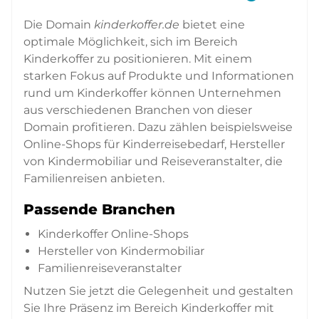
Die Domain
kinderkoffer.de
bietet eine
optimale Möglichkeit, sich im Bereich
Kinderkoffer zu positionieren. Mit einem
starken Fokus auf Produkte und Informationen
rund um Kinderkoffer können Unternehmen
aus verschiedenen Branchen von dieser
Domain profitieren. Dazu zählen beispielsweise
Online-Shops für Kinderreisebedarf, Hersteller
von Kindermobiliar und Reiseveranstalter, die
Familienreisen anbieten.
Passende Branchen
Kinderkoffer Online-Shops
Hersteller von Kindermobiliar
Familienreiseveranstalter
Nutzen Sie jetzt die Gelegenheit und gestalten
Sie Ihre Präsenz im Bereich Kinderkoffer mit