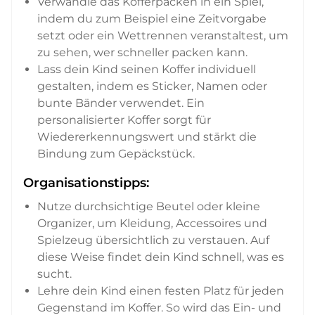
Verwandle das Kofferpacken in ein Spiel,
indem du zum Beispiel eine Zeitvorgabe
setzt oder ein Wettrennen veranstaltest, um
zu sehen, wer schneller packen kann.
Lass dein Kind seinen Koffer individuell
gestalten, indem es Sticker, Namen oder
bunte Bänder verwendet. Ein
personalisierter Koffer sorgt für
Wiedererkennungswert und stärkt die
Bindung zum Gepäckstück.
Organisationstipps:
Nutze durchsichtige Beutel oder kleine
Organizer, um Kleidung, Accessoires und
Spielzeug übersichtlich zu verstauen. Auf
diese Weise findet dein Kind schnell, was es
sucht.
Lehre dein Kind einen festen Platz für jeden
Gegenstand im Koffer. So wird das Ein- und