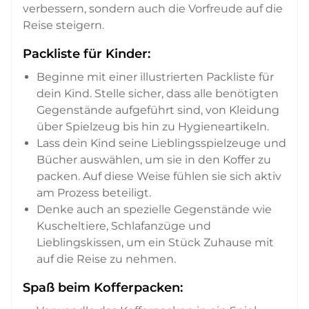
verbessern, sondern auch die Vorfreude auf die
Reise steigern.
Packliste für Kinder:
Beginne mit einer illustrierten Packliste für
dein Kind. Stelle sicher, dass alle benötigten
Gegenstände aufgeführt sind, von Kleidung
über Spielzeug bis hin zu Hygieneartikeln.
Lass dein Kind seine Lieblingsspielzeuge und
Bücher auswählen, um sie in den Koffer zu
packen. Auf diese Weise fühlen sie sich aktiv
am Prozess beteiligt.
Denke auch an spezielle Gegenstände wie
Kuscheltiere, Schlafanzüge und
Lieblingskissen, um ein Stück Zuhause mit
auf die Reise zu nehmen.
Spaß beim Kofferpacken: