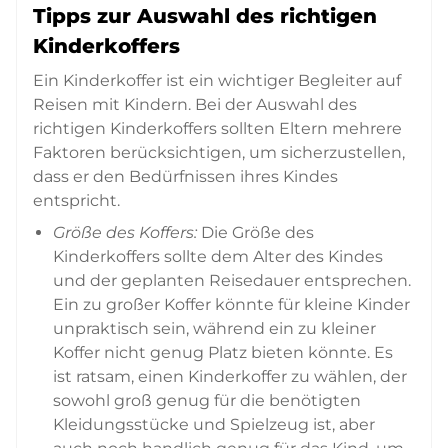
Tipps zur Auswahl des richtigen
Kinderkoffers
Ein Kinderkoffer ist ein wichtiger Begleiter auf
Reisen mit Kindern. Bei der Auswahl des
richtigen Kinderkoffers sollten Eltern mehrere
Faktoren berücksichtigen, um sicherzustellen,
dass er den Bedürfnissen ihres Kindes
entspricht.
Größe des Koffers:
Die Größe des
Kinderkoffers sollte dem Alter des Kindes
und der geplanten Reisedauer entsprechen.
Ein zu großer Koffer könnte für kleine Kinder
unpraktisch sein, während ein zu kleiner
Koffer nicht genug Platz bieten könnte. Es
ist ratsam, einen Kinderkoffer zu wählen, der
sowohl groß genug für die benötigten
Kleidungsstücke und Spielzeug ist, aber