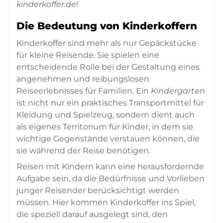
kinderkoffer.de
!
Die Bedeutung von Kinderkoffern
Kinderkoffer sind mehr als nur Gepäckstücke
für kleine Reisende. Sie spielen eine
entscheidende Rolle bei der Gestaltung eines
angenehmen und reibungslosen
Reiseerlebnisses für Familien. Ein
Kindergarten
ist nicht nur ein praktisches Transportmittel für
Kleidung und Spielzeug, sondern dient auch
als eigenes Territorium für Kinder, in dem sie
wichtige Gegenstände verstauen können, die
sie während der Reise benötigen.
Reisen mit Kindern kann eine herausfordernde
Aufgabe sein, da die Bedürfnisse und Vorlieben
junger Reisender berücksichtigt werden
müssen. Hier kommen Kinderkoffer ins Spiel,
die speziell darauf ausgelegt sind, den