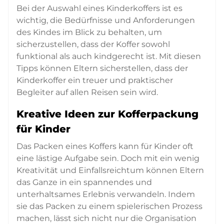
Bei der Auswahl eines Kinderkoffers ist es
wichtig, die Bedürfnisse und Anforderungen
des Kindes im Blick zu behalten, um
sicherzustellen, dass der Koffer sowohl
funktional als auch kindgerecht ist. Mit diesen
Tipps können Eltern sicherstellen, dass der
Kinderkoffer ein treuer und praktischer
Begleiter auf allen Reisen sein wird.
Kreative Ideen zur Kofferpackung
für Kinder
Das Packen eines Koffers kann für Kinder oft
eine lästige Aufgabe sein. Doch mit ein wenig
Kreativität und Einfallsreichtum können Eltern
das Ganze in ein spannendes und
unterhaltsames Erlebnis verwandeln. Indem
sie das Packen zu einem spielerischen Prozess
machen, lässt sich nicht nur die Organisation