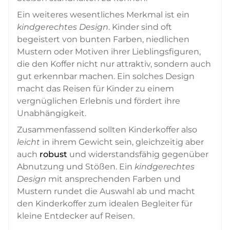
Ein weiteres wesentliches Merkmal ist ein
kindgerechtes Design
. Kinder sind oft
begeistert von bunten Farben, niedlichen
Mustern oder Motiven ihrer Lieblingsfiguren,
die den Koffer nicht nur attraktiv, sondern auch
gut erkennbar machen. Ein solches Design
macht das Reisen für Kinder zu einem
vergnüglichen Erlebnis und fördert ihre
Unabhängigkeit.
Zusammenfassend sollten Kinderkoffer also
leicht
in ihrem Gewicht sein, gleichzeitig aber
auch
robust
und widerstandsfähig gegenüber
Abnutzung und Stößen. Ein
kindgerechtes
Design
mit ansprechenden Farben und
Mustern rundet die Auswahl ab und macht
den Kinderkoffer zum idealen Begleiter für
kleine Entdecker auf Reisen.