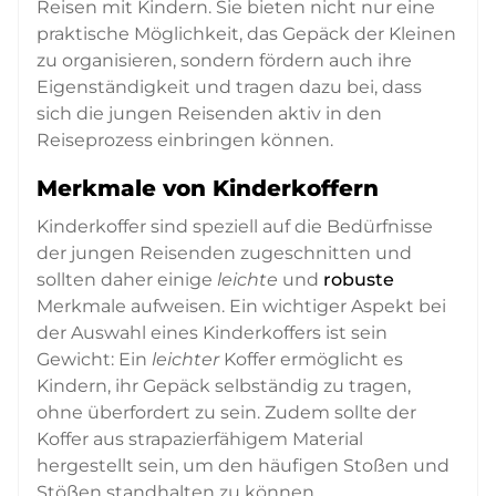
Reisen mit Kindern. Sie bieten nicht nur eine
praktische Möglichkeit, das Gepäck der Kleinen
zu organisieren, sondern fördern auch ihre
Eigenständigkeit und tragen dazu bei, dass
sich die jungen Reisenden aktiv in den
Reiseprozess einbringen können.
Merkmale von Kinderkoffern
Kinderkoffer sind speziell auf die Bedürfnisse
der jungen Reisenden zugeschnitten und
sollten daher einige
leichte
und
robuste
Merkmale aufweisen. Ein wichtiger Aspekt bei
der Auswahl eines Kinderkoffers ist sein
Gewicht: Ein
leichter
Koffer ermöglicht es
Kindern, ihr Gepäck selbständig zu tragen,
ohne überfordert zu sein. Zudem sollte der
Koffer aus strapazierfähigem Material
hergestellt sein, um den häufigen Stoßen und
Stößen standhalten zu können.