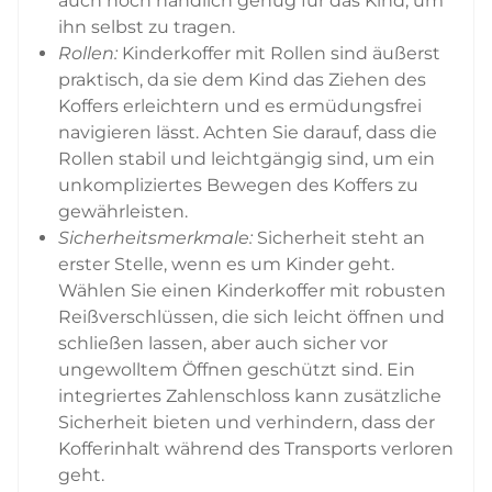
auch noch handlich genug für das Kind, um
ihn selbst zu tragen.
Rollen:
Kinderkoffer mit Rollen sind äußerst
praktisch, da sie dem Kind das Ziehen des
Koffers erleichtern und es ermüdungsfrei
navigieren lässt. Achten Sie darauf, dass die
Rollen stabil und leichtgängig sind, um ein
unkompliziertes Bewegen des Koffers zu
gewährleisten.
Sicherheitsmerkmale:
Sicherheit steht an
erster Stelle, wenn es um Kinder geht.
Wählen Sie einen Kinderkoffer mit robusten
Reißverschlüssen, die sich leicht öffnen und
schließen lassen, aber auch sicher vor
ungewolltem Öffnen geschützt sind. Ein
integriertes Zahlenschloss kann zusätzliche
Sicherheit bieten und verhindern, dass der
Kofferinhalt während des Transports verloren
geht.